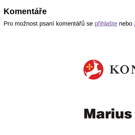
Komentáře
Pro možnost psaní komentářů se
přihlašte
nebo