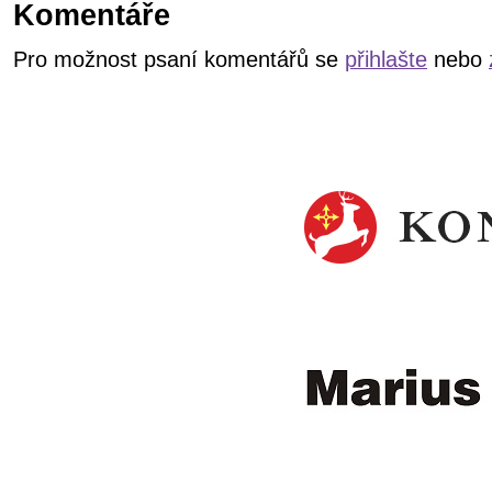
Komentáře
Pro možnost psaní komentářů se
přihlašte
nebo