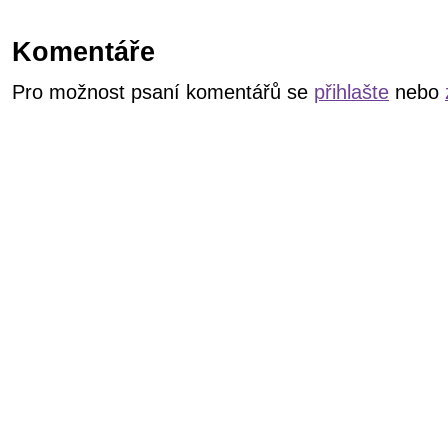
Komentáře
Pro možnost psaní komentářů se
přihlašte
nebo