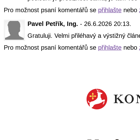
Pro možnost psaní komentářů se
přihlašte
nebo
Pavel Petřík, Ing.
- 26.6.2026 20:13.
Gratuluji. Velmi přiléhavý a výstižný člán
Pro možnost psaní komentářů se
přihlašte
nebo