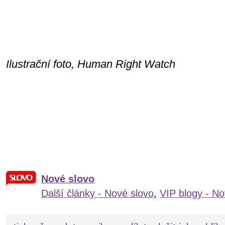
Ilustrační foto, Human Right Watch
Nové slovo
Další články - Nové slovo
,
VIP blogy - No