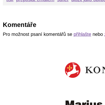
Komentáře
Pro možnost psaní komentářů se
přihlašte
nebo