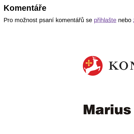
Komentáře
Pro možnost psaní komentářů se
přihlašte
nebo