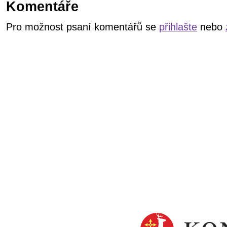
Komentáře
Pro možnost psaní komentářů se
přihlašte
nebo