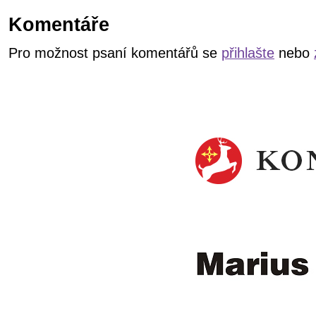
Komentáře
Pro možnost psaní komentářů se
přihlašte
nebo