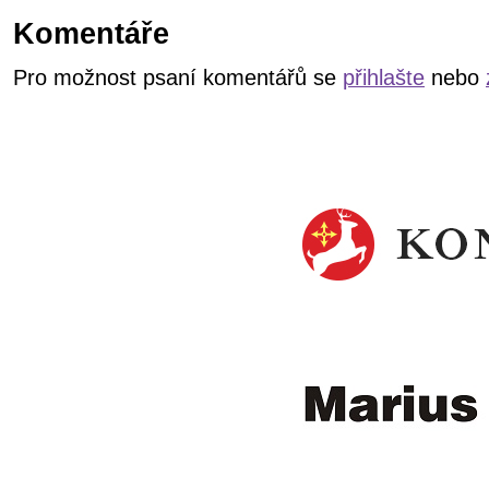
Komentáře
Pro možnost psaní komentářů se
přihlašte
nebo