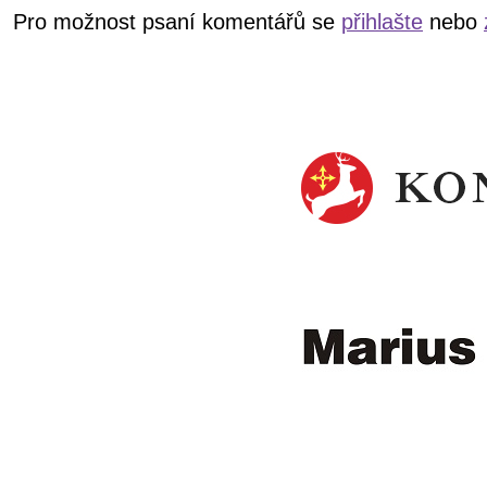
Pro možnost psaní komentářů se
přihlašte
nebo