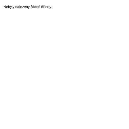
Nebyly nalezeny žádné články.