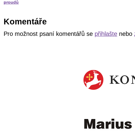
proudů
Komentáře
Pro možnost psaní komentářů se
přihlašte
nebo